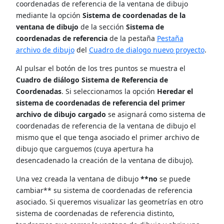
coordenadas de referencia de la ventana de dibujo
mediante la opción
Sistema de coordenadas de la
ventana de dibujo
de la sección
Sistema de
coordenadas de referencia
de la pestaña
Pestaña
archivo de dibujo
del
Cuadro de dialogo nuevo proyecto
.
Al pulsar el botón de los tres puntos se muestra el
Cuadro de diálogo Sistema de Referencia de
Coordenadas
. Si seleccionamos la opción
Heredar el
sistema de coordenadas de referencia del primer
archivo de dibujo cargado
se asignará como sistema de
coordenadas de referencia de la ventana de dibujo el
mismo que el que tenga asociado el primer archivo de
dibujo que carguemos (cuya apertura ha
desencadenado la creación de la ventana de dibujo).
Una vez creada la ventana de dibujo
**no
se puede
cambiar** su sistema de coordenadas de referencia
asociado. Si queremos visualizar las geometrías en otro
sistema de coordenadas de referencia distinto,