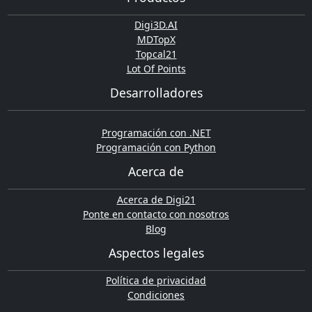
Digi3D.AI
MDTopX
Topcal21
Lot Of Points
Desarrolladores
Programación con .NET
Programación con Python
Acerca de
Acerca de Digi21
Ponte en contacto con nosotros
Blog
Aspectos legales
Política de privacidad
Condiciones