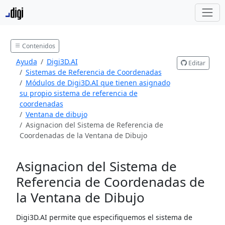
Contenidos
Ayuda
Digi3D.AI
Editar
Sistemas de Referencia de Coordenadas
Módulos de Digi3D.AI que tienen asignado
su propio sistema de referencia de
coordenadas
Ventana de dibujo
Asignacion del Sistema de Referencia de
Coordenadas de la Ventana de Dibujo
Asignacion del Sistema de
Referencia de Coordenadas de
la Ventana de Dibujo
Digi3D.AI permite que especifiquemos el sistema de