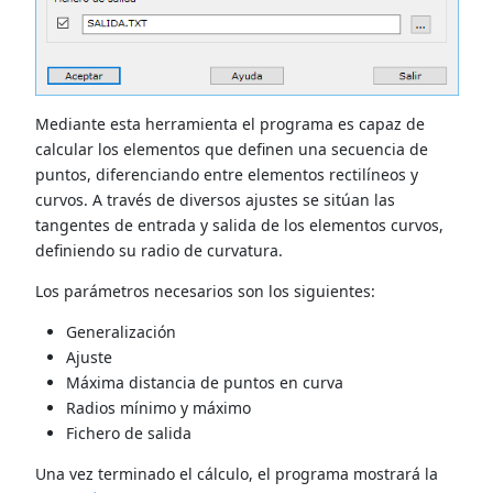
Mediante esta herramienta el programa es capaz de
calcular los elementos que definen una secuencia de
puntos, diferenciando entre elementos rectilíneos y
curvos. A través de diversos ajustes se sitúan las
tangentes de entrada y salida de los elementos curvos,
definiendo su radio de curvatura.
Los parámetros necesarios son los siguientes:
Generalización
Ajuste
Máxima distancia de puntos en curva
Radios mínimo y máximo
Fichero de salida
Una vez terminado el cálculo, el programa mostrará la