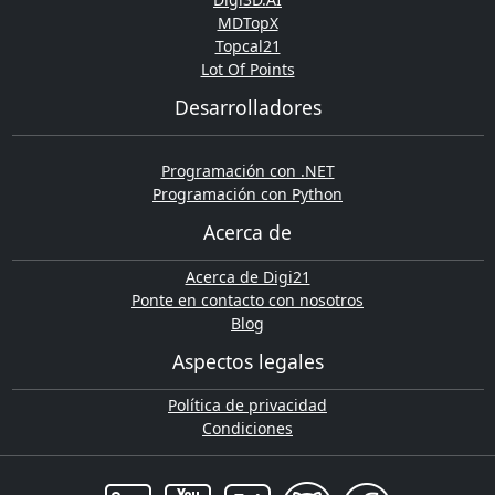
MDTopX
Topcal21
Lot Of Points
Desarrolladores
Programación con .NET
Programación con Python
Acerca de
Acerca de Digi21
Ponte en contacto con nosotros
Blog
Aspectos legales
Política de privacidad
Condiciones