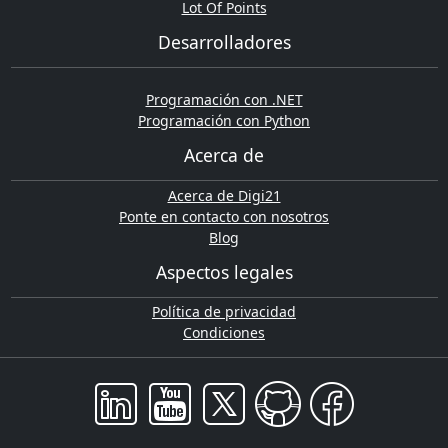
Lot Of Points
Desarrolladores
Programación con .NET
Programación con Python
Acerca de
Acerca de Digi21
Ponte en contacto con nosotros
Blog
Aspectos legales
Política de privacidad
Condiciones