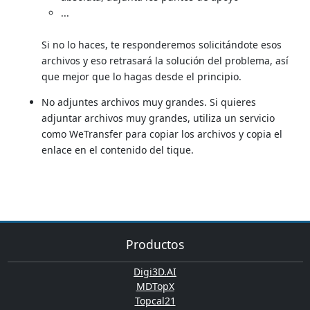
...
Si no lo haces, te responderemos solicitándote esos
archivos y eso retrasará la solución del problema, así
que mejor que lo hagas desde el principio.
No adjuntes archivos muy grandes. Si quieres
adjuntar archivos muy grandes, utiliza un servicio
como WeTransfer para copiar los archivos y copia el
enlace en el contenido del tique.
Productos
Digi3D.AI
MDTopX
Topcal21