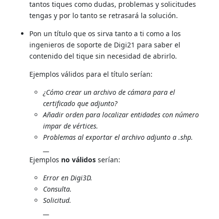
tantos tiques como dudas, problemas y solicitudes
tengas y por lo tanto se retrasará la solución.
Pon un título que os sirva tanto a ti como a los
ingenieros de soporte de Digi21 para saber el
contenido del tique sin necesidad de abrirlo.
Ejemplos válidos para el título serían:
¿Cómo crear un archivo de cámara para el
certificado que adjunto?
Añadir orden para localizar entidades con número
impar de vértices.
Problemas al exportar el archivo adjunto a .shp.
__
Ejemplos
no válidos
serían:
Error en Digi3D.
Consulta.
Solicitud.
__