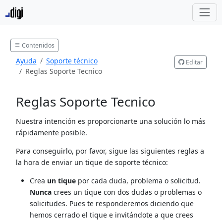
Contenidos
Ayuda
Soporte técnico
Editar
Reglas Soporte Tecnico
Reglas Soporte Tecnico
Nuestra intención es proporcionarte una solución lo más
rápidamente posible.
Para conseguirlo, por favor, sigue las siguientes reglas a
la hora de enviar un tique de soporte técnico:
Crea
un tique
por cada duda, problema o solicitud.
Nunca
crees un tique con dos dudas o problemas o
solicitudes. Pues te responderemos diciendo que
hemos cerrado el tique e invitándote a que crees