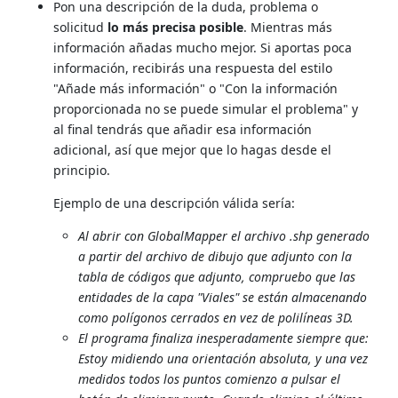
Pon una descripción de la duda, problema o
solicitud
lo más precisa posible
. Mientras más
información añadas mucho mejor. Si aportas poca
información, recibirás una respuesta del estilo
"Añade más información" o "Con la información
proporcionada no se puede simular el problema" y
al final tendrás que añadir esa información
adicional, así que mejor que lo hagas desde el
principio.
Ejemplo de una descripción válida sería:
Al abrir con GlobalMapper el archivo .shp generado
a partir del archivo de dibujo que adjunto con la
tabla de códigos que adjunto, compruebo que las
entidades de la capa "Viales" se están almacenando
como polígonos cerrados en vez de polilíneas 3D.
El programa finaliza inesperadamente siempre que:
Estoy midiendo una orientación absoluta, y una vez
medidos todos los puntos comienzo a pulsar el