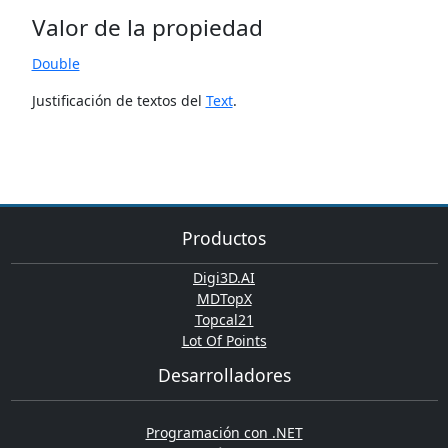
Valor de la propiedad
Double
Justificación de textos del
Text
.
Productos
Digi3D.AI
MDTopX
Topcal21
Lot Of Points
Desarrolladores
Programación con .NET