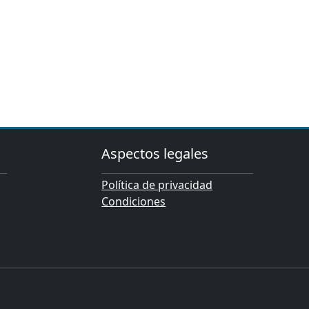
Aspectos legales
Política de privacidad
Condiciones