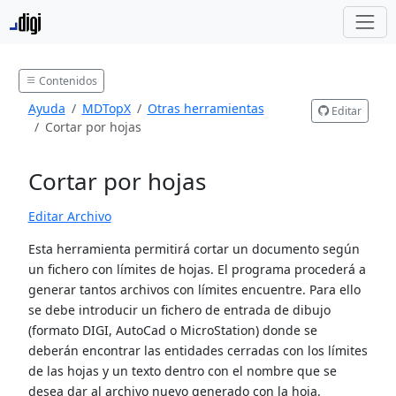
Contenidos
Ayuda
MDTopX
Otras herramientas
Editar
Cortar por hojas
Cortar por hojas
Editar Archivo
Esta herramienta permitirá cortar un documento según
un fichero con límites de hojas. El programa procederá a
generar tantos archivos con límites encuentre. Para ello
se debe introducir un fichero de entrada de dibujo
(formato DIGI, AutoCad o MicroStation) donde se
deberán encontrar las entidades cerradas con los límites
de las hojas y un texto dentro con el nombre que se
desea dar al archivo nuevo generado con la hoja.