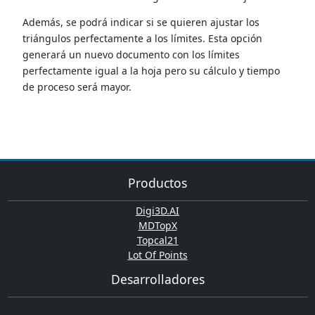
Además, se podrá indicar si se quieren ajustar los
triángulos perfectamente a los límites. Esta opción
generará un nuevo documento con los límites
perfectamente igual a la hoja pero su cálculo y tiempo
de proceso será mayor.
Productos
Digi3D.AI
MDTopX
Topcal21
Lot Of Points
Desarrolladores