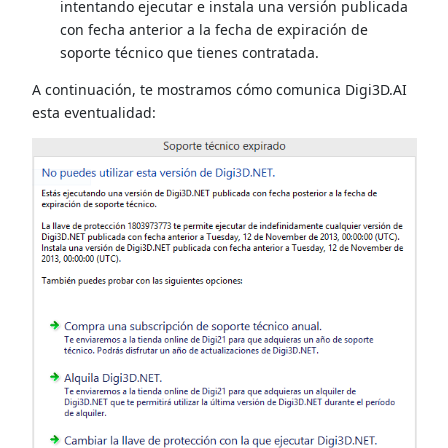
intentando ejecutar e instala una versión publicada
con fecha anterior a la fecha de expiración de
soporte técnico que tienes contratada.
A continuación, te mostramos cómo comunica Digi3D.AI
esta eventualidad: