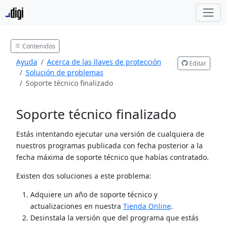
Contenidos
Ayuda
Acerca de las llaves de protección
Editar
Solución de problemas
Soporte técnico finalizado
Soporte técnico finalizado
Estás intentando ejecutar una versión de cualquiera de
nuestros programas publicada con fecha posterior a la
fecha máxima de soporte técnico que habías contratado.
Existen dos soluciones a este problema:
Adquiere un año de soporte técnico y
actualizaciones en nuestra
Tienda Online
.
Desinstala la versión que del programa que estás