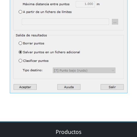
Productos