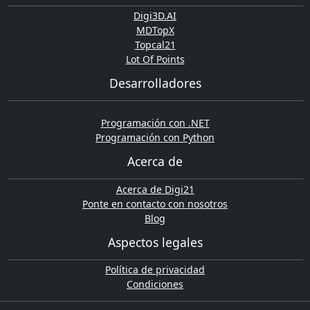
Digi3D.AI
MDTopX
Topcal21
Lot Of Points
Desarrolladores
Programación con .NET
Programación con Python
Acerca de
Acerca de Digi21
Ponte en contacto con nosotros
Blog
Aspectos legales
Política de privacidad
Condiciones