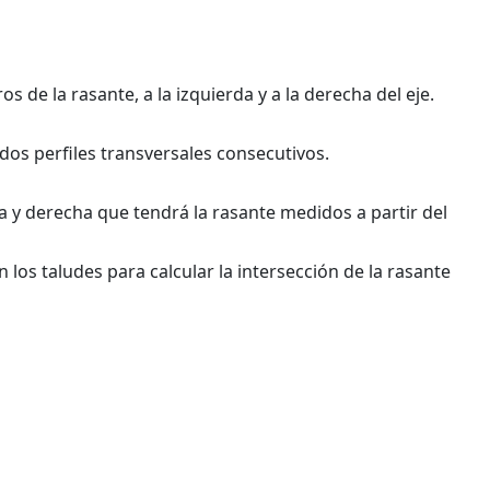
os de la rasante, a la izquierda y a la derecha del eje.
 dos perfiles transversales consecutivos.
da y derecha que tendrá la rasante medidos a partir del
n los taludes para calcular la intersección de la rasante