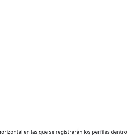
horizontal en las que se registrarán los perfiles dentro