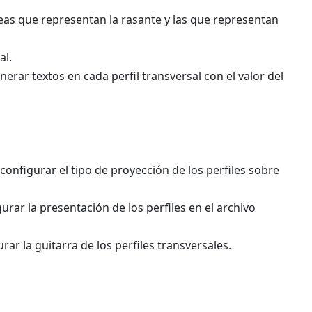
íneas que representan la rasante y las que representan
al.
erar textos en cada perfil transversal con el valor del
onfigurar el tipo de proyección de los perfiles sobre
rar la presentación de los perfiles en el archivo
r la guitarra de los perfiles transversales.