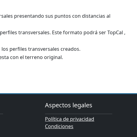
versales presentando sus puntos con distancias al
 perfiles transversales. Este formato podrá ser TopCal ,
los perfiles transversales creados.
esta con el terreno original.
Aspectos legales
Política de privacidad
Condiciones