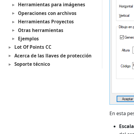
Herramientas para imágenes
Operaciones con archivos
Herramientas Proyectos
Otras herramientas
Ejemplos
Lot Of Points CC
Acerca de las llaves de protección
Soporte técnico
En esta pe
Escala