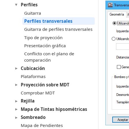
Perfiles
Guitarra
Perfiles transversales
Guitarra de perfiles transversales
Tipo de proyección
Presentación gráfica
Conflicto con el plano de
comparación
Cubicación
Plataformas
Proyección sobre MDT
Comprobar MDT
Rejilla
Mapa de Tintas hipsométricas
Sombreado
Mapa de Pendientes