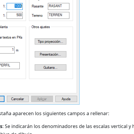
staña aparecen los siguientes campos a rellenar:
s
: Se indicarán los denominadores de las escalas vertical y 