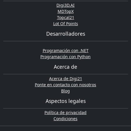
Digi3D.AI
MDTopX
Topcal21
Lot Of Points
Desarrolladores
Programación con .NET
Programación con Python
Acerca de
Acerca de Digi21
Ponte en contacto con nosotros
Blog
Aspectos legales
Política de privacidad
Condiciones