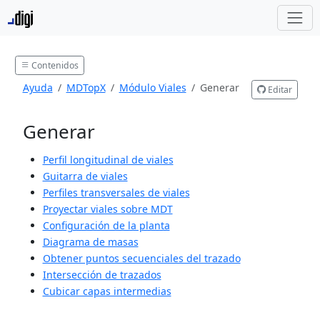
Contenidos
Ayuda
MDTopX
Módulo Viales
Generar
Editar
Generar
Perfil longitudinal de viales
Guitarra de viales
Perfiles transversales de viales
Proyectar viales sobre MDT
Configuración de la planta
Diagrama de masas
Obtener puntos secuenciales del trazado
Intersección de trazados
Cubicar capas intermedias