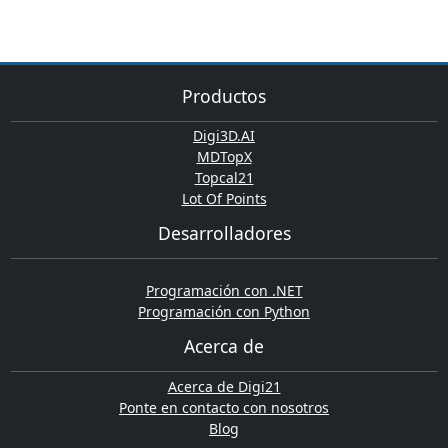
Productos
Digi3D.AI
MDTopX
Topcal21
Lot Of Points
Desarrolladores
Programación con .NET
Programación con Python
Acerca de
Acerca de Digi21
Ponte en contacto con nosotros
Blog