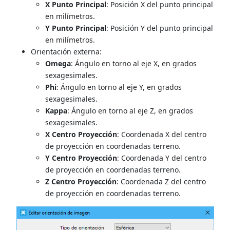
X Punto Principal
: Posición X del punto principal
en milímetros.
Y Punto Principal
: Posición Y del punto principal
en milímetros.
Orientación externa:
Omega
: Ángulo en torno al eje X, en grados
sexagesimales.
Phi
: Ángulo en torno al eje Y, en grados
sexagesimales.
Kappa
: Ángulo en torno al eje Z, en grados
sexagesimales.
X Centro Proyección
: Coordenada X del centro
de proyección en coordenadas terreno.
Y Centro Proyección
: Coordenada Y del centro
de proyección en coordenadas terreno.
Z Centro Proyección
: Coordenada Z del centro
de proyección en coordenadas terreno.