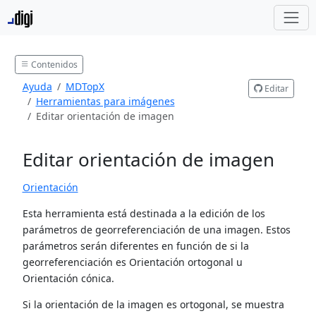
Contenidos
Ayuda
MDTopX
Editar
Herramientas para imágenes
Editar orientación de imagen
Editar orientación de imagen
Orientación
Esta herramienta está destinada a la edición de los
parámetros de georreferenciación de una imagen. Estos
parámetros serán diferentes en función de si la
georreferenciación es Orientación ortogonal u
Orientación cónica.
Si la orientación de la imagen es ortogonal, se muestra