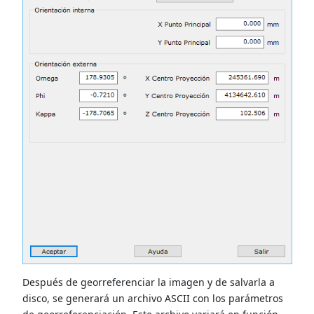
Después de georreferenciar la imagen y de salvarla a
disco, se generará un archivo ASCII con los parámetros