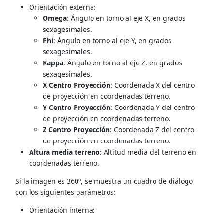
Orientación externa:
Omega
: Ángulo en torno al eje X, en grados
sexagesimales.
Phi
: Ángulo en torno al eje Y, en grados
sexagesimales.
Kappa
: Ángulo en torno al eje Z, en grados
sexagesimales.
X Centro Proyección
: Coordenada X del centro
de proyección en coordenadas terreno.
Y Centro Proyección
: Coordenada Y del centro
de proyección en coordenadas terreno.
Z Centro Proyección
: Coordenada Z del centro
de proyección en coordenadas terreno.
Altura media terreno
: Altitud media del terreno en
coordenadas terreno.
Si la imagen es 360º, se muestra un cuadro de diálogo
con los siguientes parámetros:
Orientación interna: