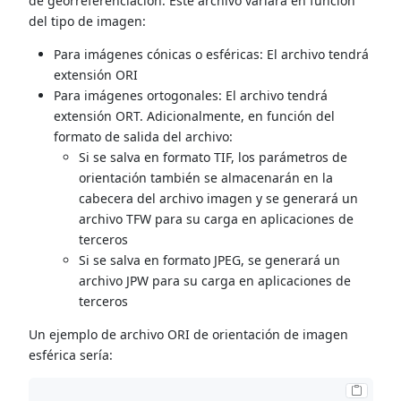
de georreferenciación. Este archivo variará en función
del tipo de imagen:
Para imágenes cónicas o esféricas: El archivo tendrá
extensión ORI
Para imágenes ortogonales: El archivo tendrá
extensión ORT. Adicionalmente, en función del
formato de salida del archivo:
Si se salva en formato TIF, los parámetros de
orientación también se almacenarán en la
cabecera del archivo imagen y se generará un
archivo TFW para su carga en aplicaciones de
terceros
Si se salva en formato JPEG, se generará un
archivo JPW para su carga en aplicaciones de
terceros
Un ejemplo de archivo ORI de orientación de imagen
esférica sería: