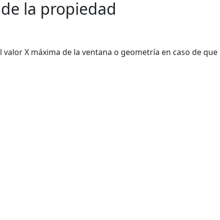
 de la propiedad
l valor X máxima de la ventana o geometría en caso de que 