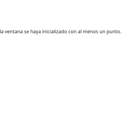
la ventana se haya inicializado con al menos un punto.