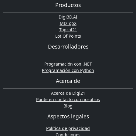
Productos
Digi3D.AI
MDTopX
Topcal21
Lot Of Points
Desarrolladores
Programación con .NET
Programación con Python
Acerca de
Acerca de Digi21
Ponte en contacto con nosotros
Blog
Aspectos legales
Política de privacidad
Condiciones