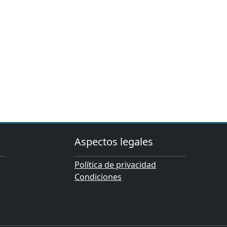
Aspectos legales
Política de privacidad
Condiciones