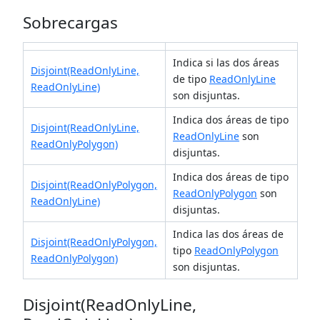
Sobrecargas
Indica si las dos áreas
Disjoint(ReadOnlyLine,
de tipo
ReadOnlyLine
ReadOnlyLine)
son disjuntas.
Indica dos áreas de tipo
Disjoint(ReadOnlyLine,
ReadOnlyLine
son
ReadOnlyPolygon)
disjuntas.
Indica dos áreas de tipo
Disjoint(ReadOnlyPolygon,
ReadOnlyPolygon
son
ReadOnlyLine)
disjuntas.
Indica las dos áreas de
Disjoint(ReadOnlyPolygon,
tipo
ReadOnlyPolygon
ReadOnlyPolygon)
son disjuntas.
Disjoint(ReadOnlyLine,