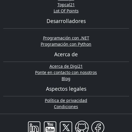
Topcal21
Lot Of Points
Desarrolladores
Programación con .NET
Programación con Python
Acerca de
Acerca de Digi21
Ponte en contacto con nosotros
Blog
Aspectos legales
Política de privacidad
Condiciones