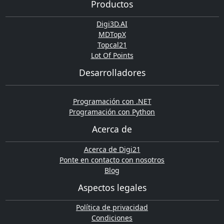
Productos
Digi3D.AI
MDTopX
Topcal21
Lot Of Points
Desarrolladores
Programación con .NET
Programación con Python
Acerca de
Acerca de Digi21
Ponte en contacto con nosotros
Blog
Aspectos legales
Política de privacidad
Condiciones