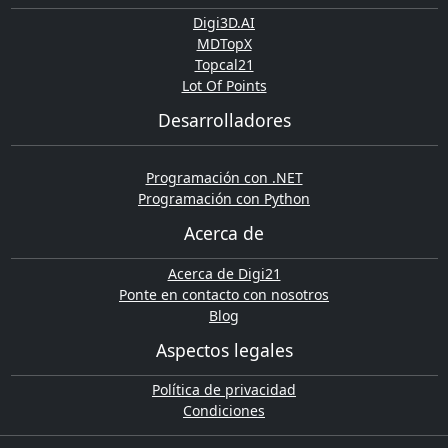
Digi3D.AI
MDTopX
Topcal21
Lot Of Points
Desarrolladores
Programación con .NET
Programación con Python
Acerca de
Acerca de Digi21
Ponte en contacto con nosotros
Blog
Aspectos legales
Política de privacidad
Condiciones