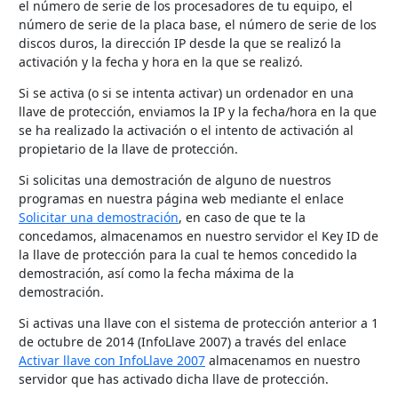
el número de serie de los procesadores de tu equipo, el
número de serie de la placa base, el número de serie de los
discos duros, la dirección IP desde la que se realizó la
activación y la fecha y hora en la que se realizó.
Si se activa (o si se intenta activar) un ordenador en una
llave de protección, enviamos la IP y la fecha/hora en la que
se ha realizado la activación o el intento de activación al
propietario de la llave de protección.
Si solicitas una demostración de alguno de nuestros
programas en nuestra página web mediante el enlace
Solicitar una demostración
, en caso de que te la
concedamos, almacenamos en nuestro servidor el Key ID de
la llave de protección para la cual te hemos concedido la
demostración, así como la fecha máxima de la
demostración.
Si activas una llave con el sistema de protección anterior a 1
de octubre de 2014 (InfoLlave 2007) a través del enlace
Activar llave con InfoLlave 2007
almacenamos en nuestro
servidor que has activado dicha llave de protección.