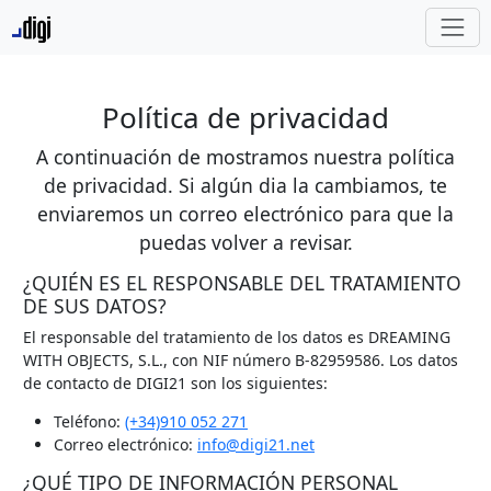
Política de privacidad
A continuación de mostramos nuestra política
de privacidad. Si algún dia la cambiamos, te
enviaremos un correo electrónico para que la
puedas volver a revisar.
¿QUIÉN ES EL RESPONSABLE DEL TRATAMIENTO
DE SUS DATOS?
El responsable del tratamiento de los datos es DREAMING
WITH OBJECTS, S.L., con NIF número B-82959586. Los datos
de contacto de DIGI21 son los siguientes:
Teléfono:
(+34)910 052 271
Correo electrónico:
info@digi21.net
¿QUÉ TIPO DE INFORMACIÓN PERSONAL