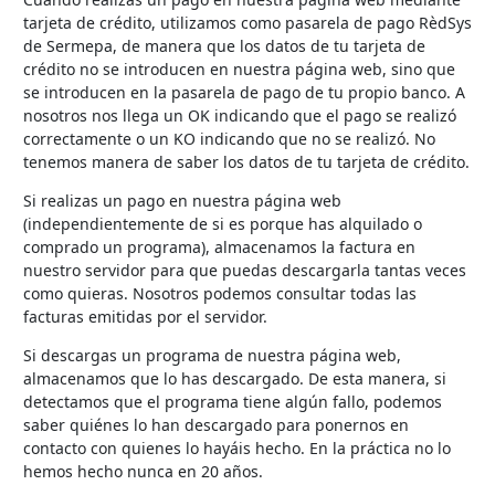
tarjeta de crédito, utilizamos como pasarela de pago RèdSys
de Sermepa, de manera que los datos de tu tarjeta de
crédito no se introducen en nuestra página web, sino que
se introducen en la pasarela de pago de tu propio banco. A
nosotros nos llega un OK indicando que el pago se realizó
correctamente o un KO indicando que no se realizó. No
tenemos manera de saber los datos de tu tarjeta de crédito.
Si realizas un pago en nuestra página web
(independientemente de si es porque has alquilado o
comprado un programa), almacenamos la factura en
nuestro servidor para que puedas descargarla tantas veces
como quieras. Nosotros podemos consultar todas las
facturas emitidas por el servidor.
Si descargas un programa de nuestra página web,
almacenamos que lo has descargado. De esta manera, si
detectamos que el programa tiene algún fallo, podemos
saber quiénes lo han descargado para ponernos en
contacto con quienes lo hayáis hecho. En la práctica no lo
hemos hecho nunca en 20 años.