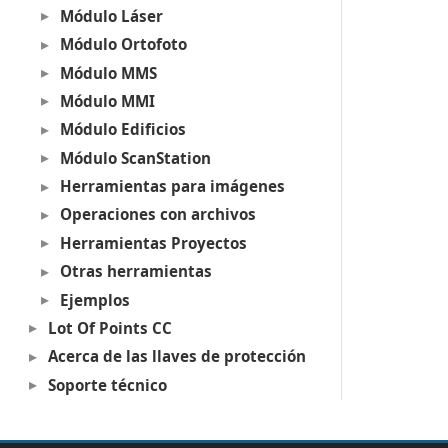
Módulo Láser
Módulo Ortofoto
Módulo MMS
Módulo MMI
Módulo Edificios
Módulo ScanStation
Herramientas para imágenes
Operaciones con archivos
Herramientas Proyectos
Otras herramientas
Ejemplos
Lot Of Points CC
Acerca de las llaves de protección
Soporte técnico