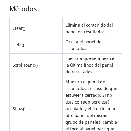
Métodos
Elimina el contenido del
Clear()
panel de resultados.
Oculta el panel de
Hide()
resultados.
Fuerza a que se muestre
ScrollToEnd()
la última línea del panel
de resultados.
Muestra el panel de
resultados en caso de que
estuviera cerrado. Si no
está cerrado pero está
Show()
acoplado y el foco lo tiene
otro panel del mismo
grupo de paneles, cambia
el foco al panel para que