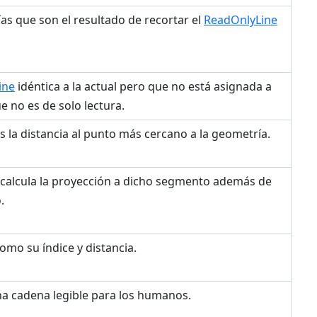
s que son el resultado de recortar el
ReadOnlyLine
ine
idéntica a la actual pero que no está asignada a
 no es de solo lectura.
 la distancia al punto más cercano a la geometría.
 calcula la proyección a dicho segmento además de
.
como su índice y distancia.
a cadena legible para los humanos.