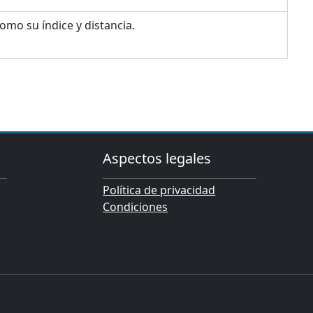
como su índice y distancia.
Aspectos legales
Política de privacidad
Condiciones