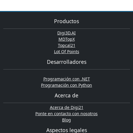
Productos
Digi3D.AI
MDTopX
Topcal21
Lot Of Points
Desarrolladores
Programación con .NET
Programación con Python
Acerca de
Acerca de Digi21
Ponte en contacto con nosotros
Blog
Aspectos legales