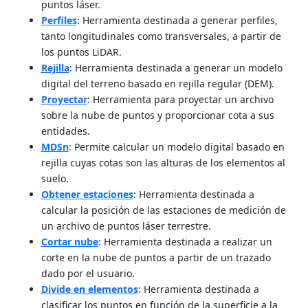
puntos láser.
Perfiles
: Herramienta destinada a generar perfiles,
tanto longitudinales como transversales, a partir de
los puntos LiDAR.
Rejilla
: Herramienta destinada a generar un modelo
digital del terreno basado en rejilla regular (DEM).
Proyectar
: Herramienta para proyectar un archivo
sobre la nube de puntos y proporcionar cota a sus
entidades.
MDSn
: Permite calcular un modelo digital basado en
rejilla cuyas cotas son las alturas de los elementos al
suelo.
Obtener estaciones
: Herramienta destinada a
calcular la posición de las estaciones de medición de
un archivo de puntos láser terrestre.
Cortar nube
: Herramienta destinada a realizar un
corte en la nube de puntos a partir de un trazado
dado por el usuario.
Divide en elementos
: Herramienta destinada a
clasificar los puntos en función de la superficie a la