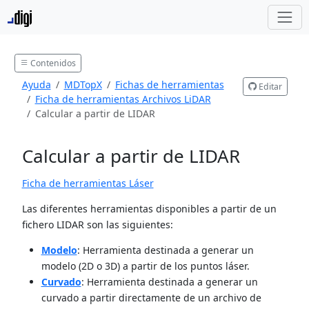
Contenidos
Ayuda
MDTopX
Fichas de herramientas
Editar
Ficha de herramientas Archivos LiDAR
Calcular a partir de LIDAR
Calcular a partir de LIDAR
Ficha de herramientas Láser
Las diferentes herramientas disponibles a partir de un
fichero LIDAR son las siguientes:
Modelo
: Herramienta destinada a generar un
modelo (2D o 3D) a partir de los puntos láser.
Curvado
: Herramienta destinada a generar un
curvado a partir directamente de un archivo de