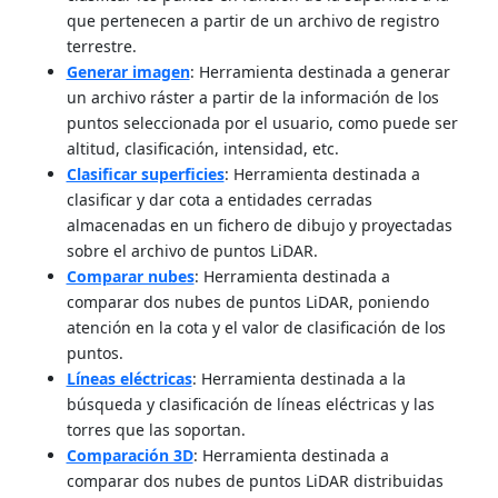
que pertenecen a partir de un archivo de registro
terrestre.
Generar imagen
: Herramienta destinada a generar
un archivo ráster a partir de la información de los
puntos seleccionada por el usuario, como puede ser
altitud, clasificación, intensidad, etc.
Clasificar superficies
: Herramienta destinada a
clasificar y dar cota a entidades cerradas
almacenadas en un fichero de dibujo y proyectadas
sobre el archivo de puntos LiDAR.
Comparar nubes
: Herramienta destinada a
comparar dos nubes de puntos LiDAR, poniendo
atención en la cota y el valor de clasificación de los
puntos.
Líneas eléctricas
: Herramienta destinada a la
búsqueda y clasificación de líneas eléctricas y las
torres que las soportan.
Comparación 3D
: Herramienta destinada a
comparar dos nubes de puntos LiDAR distribuidas