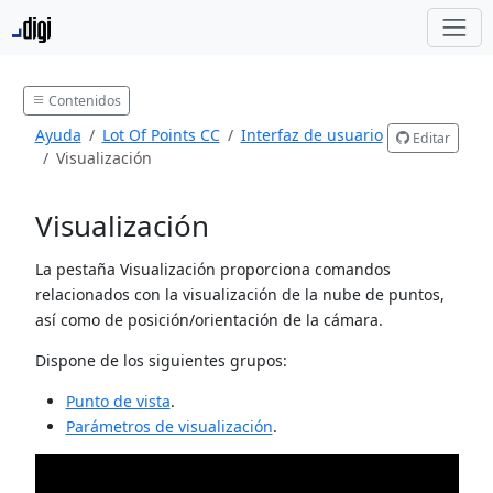
Contenidos
Ayuda
Lot Of Points CC
Interfaz de usuario
Editar
Visualización
Visualización
La pestaña Visualización proporciona comandos
relacionados con la visualización de la nube de puntos,
así como de posición/orientación de la cámara.
Dispone de los siguientes grupos:
Punto de vista
.
Parámetros de visualización
.