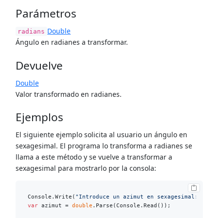
Parámetros
Double
radians
Ángulo en radianes a transformar.
Devuelve
Double
Valor transformado en radianes.
Ejemplos
El siguiente ejemplo solicita al usuario un ángulo en
sexagesimal. El programa lo transforma a radianes se
llama a este método y se vuelve a transformar a
sexagesimal para mostrarlo por la consola:
Console.Write(
"Introduce un azimut en sexagesimal: "
var
 azimut = 
double
.Parse(Console.Read());
