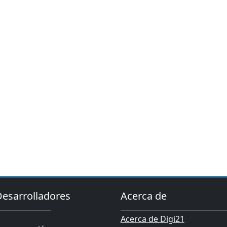
Desarrolladores
Acerca de
Acerca de Digi21