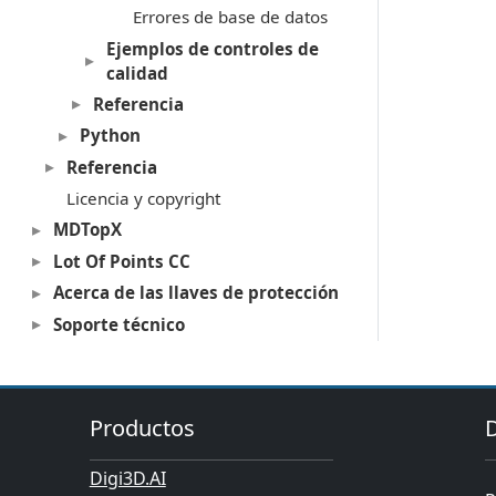
Errores de base de datos
Ejemplos de controles de
calidad
Referencia
Python
Referencia
Licencia y copyright
MDTopX
Lot Of Points CC
Acerca de las llaves de protección
Soporte técnico
Productos
Digi3D.AI