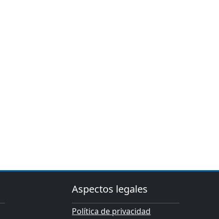
Aspectos legales
Política de privacidad