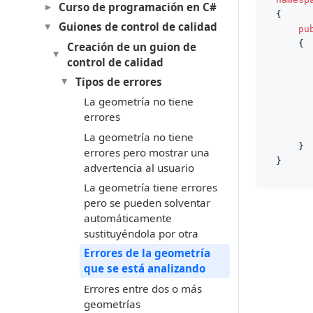
Curso de programación en C#
{

Guiones de control de calidad
pu
    {

Creación de un guion de
control de calidad
		 
Tipos de errores
La geometría no tiene
errores
       
La geometría no tiene
    }

errores pero mostrar una
advertencia al usuario
La geometría tiene errores
pero se pueden solventar
automáticamente
sustituyéndola por otra
Errores de la geometría
que se está analizando
Errores entre dos o más
geometrías