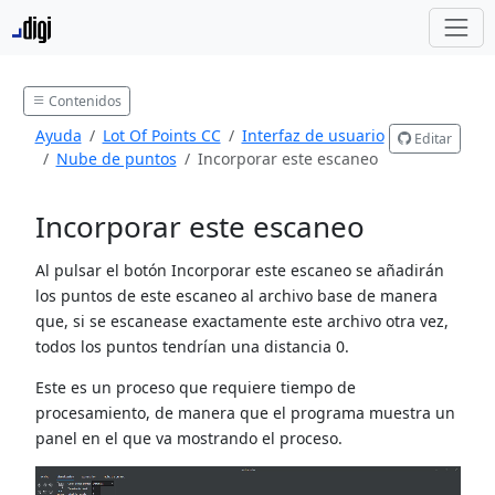
Contenidos
Ayuda
Lot Of Points CC
Interfaz de usuario
Editar
Nube de puntos
Incorporar este escaneo
Incorporar este escaneo
Al pulsar el botón Incorporar este escaneo se añadirán
los puntos de este escaneo al archivo base de manera
que, si se escanease exactamente este archivo otra vez,
todos los puntos tendrían una distancia 0.
Este es un proceso que requiere tiempo de
procesamiento, de manera que el programa muestra un
panel en el que va mostrando el proceso.