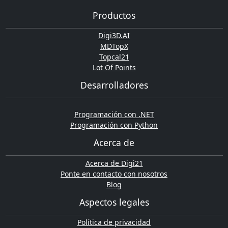
Productos
Digi3D.AI
MDTopX
Topcal21
Lot Of Points
Desarrolladores
Programación con .NET
Programación con Python
Acerca de
Acerca de Digi21
Ponte en contacto con nosotros
Blog
Aspectos legales
Política de privacidad