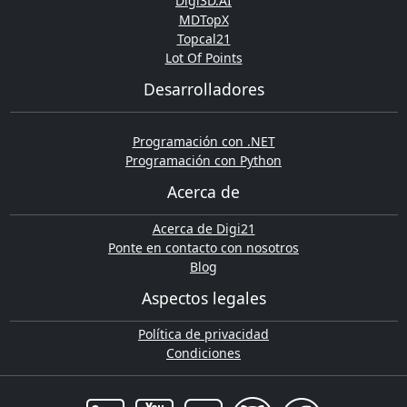
Digi3D.AI
MDTopX
Topcal21
Lot Of Points
Desarrolladores
Programación con .NET
Programación con Python
Acerca de
Acerca de Digi21
Ponte en contacto con nosotros
Blog
Aspectos legales
Política de privacidad
Condiciones