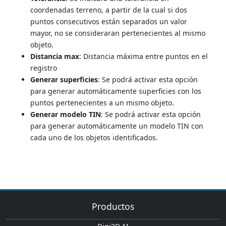
coordenadas terreno, a partir de la cual si dos
puntos consecutivos están separados un valor
mayor, no se consideraran pertenecientes al mismo
objeto.
Distancia max
: Distancia máxima entre puntos en el
registro
Generar superficies
: Se podrá activar esta opción
para generar automáticamente superficies con los
puntos pertenecientes a un mismo objeto.
Generar modelo TIN
: Se podrá activar esta opción
para generar automáticamente un modelo TIN con
cada uno de los objetos identificados.
Productos