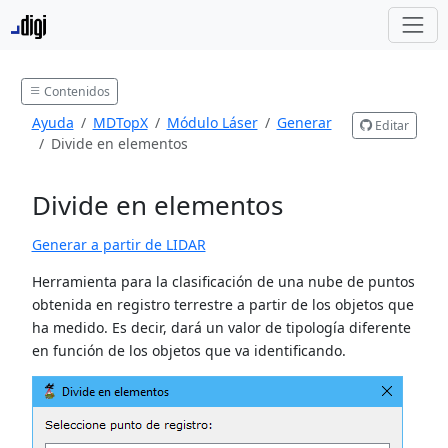
Contenidos
Ayuda
MDTopX
Módulo Láser
Generar
Editar
Divide en elementos
Divide en elementos
Generar a partir de LIDAR
Herramienta para la clasificación de una nube de puntos
obtenida en registro terrestre a partir de los objetos que
ha medido. Es decir, dará un valor de tipología diferente
en función de los objetos que va identificando.