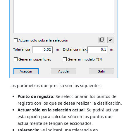
Los parámetros que precisa son los siguientes:
Punto de registro
: Se seleccionarán los puntos de
registro con los que se desea realizar la clasificación.
Actuar sólo en la selección actual
: Se podrá activar
esta opción para calcular sólo en los puntos que
actualmente se tengan seleccionados.
Tolerancia
: Se indicará una tolerancia en