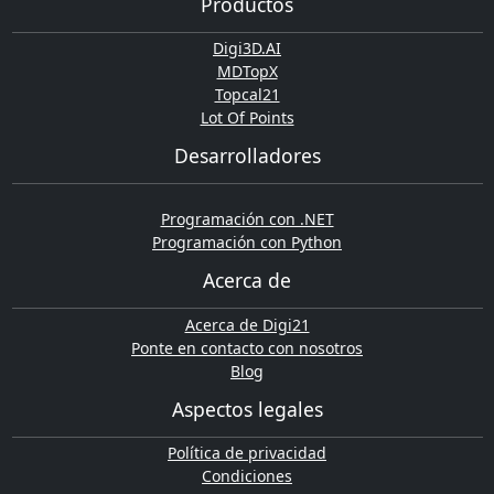
Productos
Digi3D.AI
MDTopX
Topcal21
Lot Of Points
Desarrolladores
Programación con .NET
Programación con Python
Acerca de
Acerca de Digi21
Ponte en contacto con nosotros
Blog
Aspectos legales
Política de privacidad
Condiciones