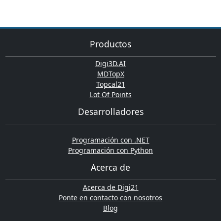
Productos
Digi3D.AI
MDTopX
Topcal21
Lot Of Points
Desarrolladores
Programación con .NET
Programación con Python
Acerca de
Acerca de Digi21
Ponte en contacto con nosotros
Blog