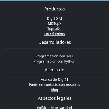
Productos
Digi3D.AI
MDTopX
Topcal21
Lot Of Points
Desarrolladores
Programación con .NET
Programación con Python
Acerca de
Acerca de Digi21
Ponte en contacto con nosotros
Blog
Aspectos legales
Política de privacidad