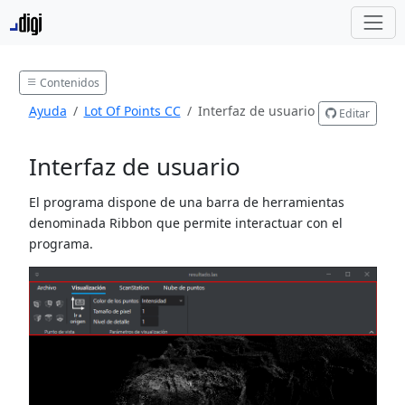
Contenidos
Ayuda
Lot Of Points CC
Interfaz de usuario
Editar
Interfaz de usuario
El programa dispone de una barra de herramientas
denominada Ribbon que permite interactuar con el
programa.