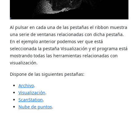
Al pulsar en cada una de las pestañas el ribbon muestra
una serie de ventanas relacionadas con dicha pestaña.
En el ejemplo anterior podemos ver que está
seleccionada la pestaña Visualización y el programa está
mostrando todas las herramientas relacionadas con
visualización.
Dispone de las siguientes pestañas:
Archivo
.
Visualización
.
ScanStation
.
Nube de puntos
.