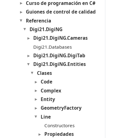
Curso de programación en C#
Guiones de control de calidad
Referencia
Digi21.DigiNG
Digi21.DigiNG.Cameras
Digi21.Databases
Digi21.DigiNG.DigiTab
Digi21.DigiNG.Entities
Clases
Code
Complex
Entity
GeometryFactory
Line
Constructores
Propiedades