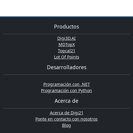
Productos
Digi3D.AI
MDTopX
Topcal21
Lot Of Points
Desarrolladores
Programación con .NET
Programación con Python
Acerca de
Acerca de Digi21
Ponte en contacto con nosotros
Blog