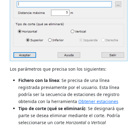
Los parámetros que precisa son los siguientes:
Fichero con la línea
: Se precisa de una línea
registrada previamente por el usuario. Esta línea
podría ser la secuencia de estaciones de registro
obtenida con la herramienta
Obtener estaciones
Tipo de corte (qué se eliminará)
: Se designará que
parte se desea eliminar mediante el corte. Podría
seleccionarse un corte
Horizontal
o
Vertical