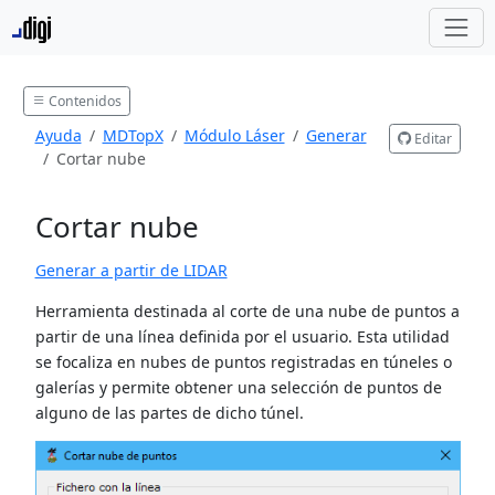
Contenidos
Ayuda
MDTopX
Módulo Láser
Generar
Editar
Cortar nube
Cortar nube
Generar a partir de LIDAR
Herramienta destinada al corte de una nube de puntos a
partir de una línea definida por el usuario. Esta utilidad
se focaliza en nubes de puntos registradas en túneles o
galerías y permite obtener una selección de puntos de
alguno de las partes de dicho túnel.