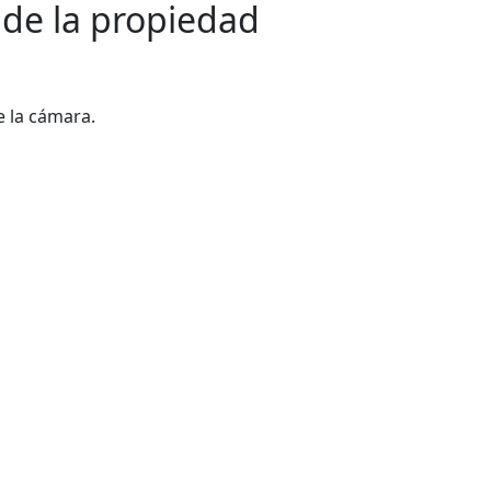
 de la propiedad
e la cámara.