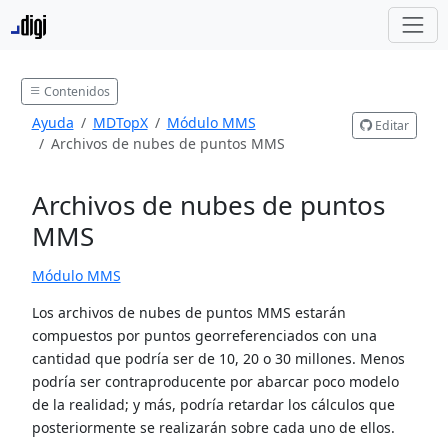
Contenidos
Ayuda
MDTopX
Módulo MMS
Editar
Archivos de nubes de puntos MMS
Archivos de nubes de puntos
MMS
Módulo MMS
Los archivos de nubes de puntos MMS estarán
compuestos por puntos georreferenciados con una
cantidad que podría ser de 10, 20 o 30 millones. Menos
podría ser contraproducente por abarcar poco modelo
de la realidad; y más, podría retardar los cálculos que
posteriormente se realizarán sobre cada uno de ellos.