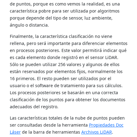
de puntos, porque es como vemos la realidad, es una
característica pobre para ser utilizada por algoritmos
porque depende del tipo de sensor, luz ambiente,
ángulo o distancia.
Finalmente, la característica clasificación no viene
rellena, pero será importante para diferenciar elementos
en procesos posteriores. Este valor permitirá indicar qué
es cada elemento donde registró en el sensor LiDAR.
Sólo se pueden utilizar 256 valores y algunos de ellos
están reservados por elementos fijos, normalmente los
16 primeros. El resto pueden ser utilizados por el
usuario o el software de tratamiento para sus cálculos.
Los procesos posteriores se basarán en una correcta
clasificación de los puntos para obtener los documentos
adecuados del registro.
Las características totales de la nube de puntos pueden
ser consultadas desde la herramienta
Propiedades Doc
Láser
de la barra de herramientas
Archivos LiDAR
.