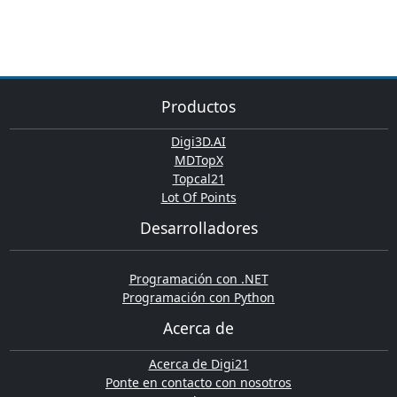
Productos
Digi3D.AI
MDTopX
Topcal21
Lot Of Points
Desarrolladores
Programación con .NET
Programación con Python
Acerca de
Acerca de Digi21
Ponte en contacto con nosotros