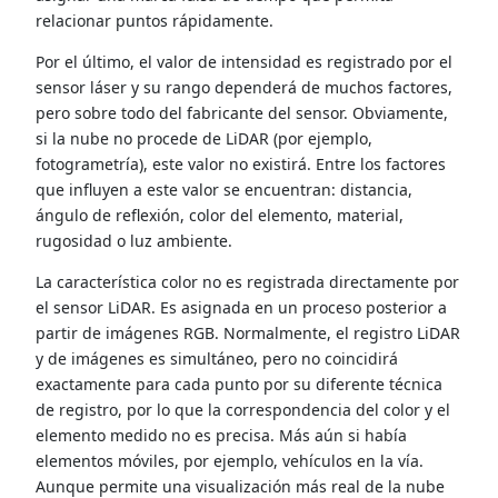
relacionar puntos rápidamente.
Por el último, el valor de intensidad es registrado por el
sensor láser y su rango dependerá de muchos factores,
pero sobre todo del fabricante del sensor. Obviamente,
si la nube no procede de LiDAR (por ejemplo,
fotogrametría), este valor no existirá. Entre los factores
que influyen a este valor se encuentran: distancia,
ángulo de reflexión, color del elemento, material,
rugosidad o luz ambiente.
La característica color no es registrada directamente por
el sensor LiDAR. Es asignada en un proceso posterior a
partir de imágenes RGB. Normalmente, el registro LiDAR
y de imágenes es simultáneo, pero no coincidirá
exactamente para cada punto por su diferente técnica
de registro, por lo que la correspondencia del color y el
elemento medido no es precisa. Más aún si había
elementos móviles, por ejemplo, vehículos en la vía.
Aunque permite una visualización más real de la nube