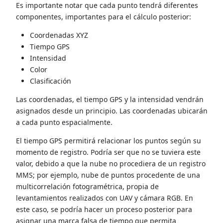
Es importante notar que cada punto tendrá diferentes
componentes, importantes para el cálculo posterior:
Coordenadas XYZ
Tiempo GPS
Intensidad
Color
Clasificación
Las coordenadas, el tiempo GPS y la intensidad vendrán
asignados desde un principio. Las coordenadas ubicarán
a cada punto espacialmente.
El tiempo GPS permitirá relacionar los puntos según su
momento de registro. Podría ser que no se tuviera este
valor, debido a que la nube no procediera de un registro
MMS; por ejemplo, nube de puntos procedente de una
multicorrelación fotogramétrica, propia de
levantamientos realizados con UAV y cámara RGB. En
este caso, se podría hacer un proceso posterior para
asignar una marca falsa de tiempo que permita