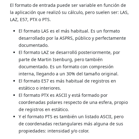
El formato de entrada puede ser variable en función de
la aplicación que realizó su cálculo, pero suelen ser: LAS,
LAZ, E57, PTX o PTS.
El formato LAS es el más habitual. Es un formato
desarrollado por la ASPRS, público y perfectamente
documentado.
El formato LAZ se desarrolló posteriormente, por
parte de Martin Isenburg, pero también
documentado. Es un formato con compresión
interna, llegando a un 30% del tamaño original.
El formato E57 es más habitual de registros en
estático o interiores.
El formato PTX es ASCII y está formado por
coordenadas polares respecto de una esfera, propio
de registros en estático.
Y el formato PTS es también un listado ASCII, pero
de coordenadas rectangulares más alguna de sus
propiedades: intensidad y/o color.