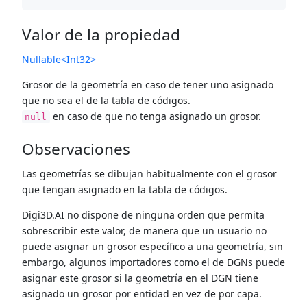
Valor de la propiedad
Nullable<Int32>
Grosor de la geometría en caso de tener uno asignado
que no sea el de la tabla de códigos.
en caso de que no tenga asignado un grosor.
null
Observaciones
Las geometrías se dibujan habitualmente con el grosor
que tengan asignado en la tabla de códigos.
Digi3D.AI no dispone de ninguna orden que permita
sobrescribir este valor, de manera que un usuario no
puede asignar un grosor específico a una geometría, sin
embargo, algunos importadores como el de DGNs puede
asignar este grosor si la geometría en el DGN tiene
asignado un grosor por entidad en vez de por capa.