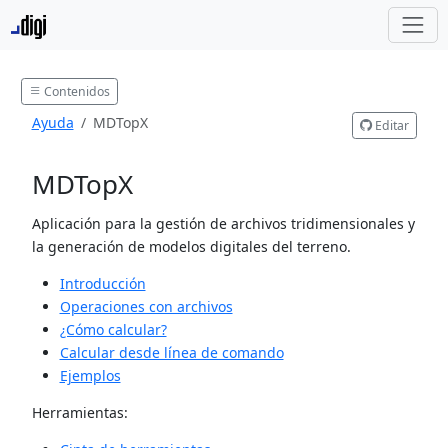
Contenidos
Ayuda
MDTopX
Editar
MDTopX
Aplicación para la gestión de archivos tridimensionales y
la generación de modelos digitales del terreno.
Introducción
Operaciones con archivos
¿Cómo calcular?
Calcular desde línea de comando
Ejemplos
Herramientas: