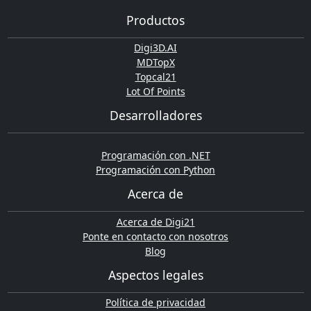
Productos
Digi3D.AI
MDTopX
Topcal21
Lot Of Points
Desarrolladores
Programación con .NET
Programación con Python
Acerca de
Acerca de Digi21
Ponte en contacto con nosotros
Blog
Aspectos legales
Política de privacidad