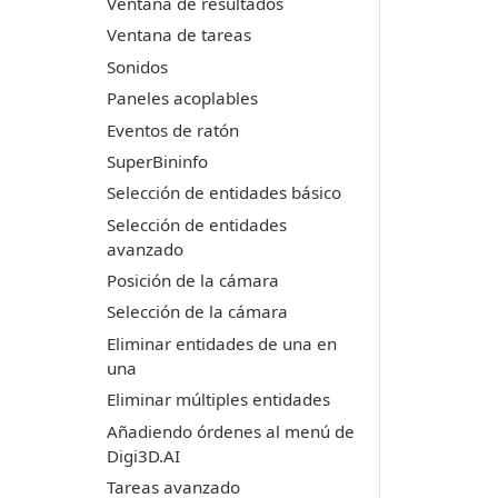
Ventana de resultados
Ventana de tareas
Sonidos
Paneles acoplables
Eventos de ratón
SuperBininfo
Selección de entidades básico
Selección de entidades
avanzado
Posición de la cámara
Selección de la cámara
Eliminar entidades de una en
una
Eliminar múltiples entidades
Añadiendo órdenes al menú de
Digi3D.AI
Tareas avanzado