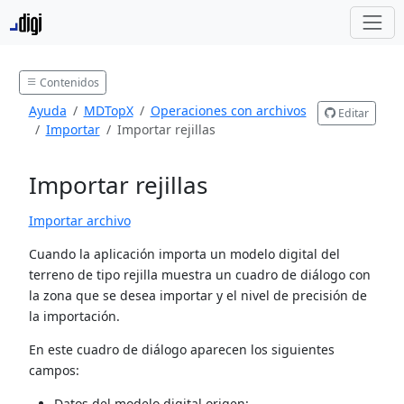
Contenidos
Ayuda
MDTopX
Operaciones con archivos
Editar
Importar
Importar rejillas
Importar rejillas
Importar archivo
Cuando la aplicación importa un modelo digital del
terreno de tipo rejilla muestra un cuadro de diálogo con
la zona que se desea importar y el nivel de precisión de
la importación.
En este cuadro de diálogo aparecen los siguientes
campos:
Datos del modelo digital origen: