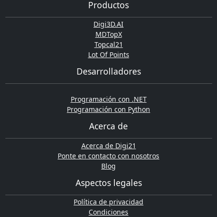
Productos
Digi3D.AI
MDTopX
Topcal21
Lot Of Points
Desarrolladores
Programación con .NET
Programación con Python
Acerca de
Acerca de Digi21
Ponte en contacto con nosotros
Blog
Aspectos legales
Política de privacidad
Condiciones