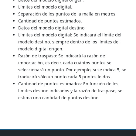
Límites del modelo digital.
Separación de los puntos de la malla en metros.
Cantidad de puntos estimados.
Datos del modelo digital destino:
Límites del modelo digital: Se indicará el límite del
modelo destino, siempre dentro de los límites del
modelo digital origen.
Razón de traspaso: Se indicará la razón de
importación, es decir, cada cuántos puntos se
seleccionará un punto. Por ejemplo, si se indica 5, se
traducirá sólo un punto cada 5 puntos leídos.
Cantidad de puntos estimados: En función de los
límites destino indicados y la razón de traspaso, se
estima una cantidad de puntos destino.