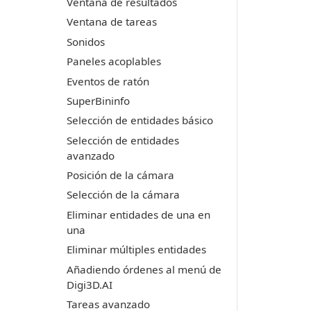
Ventana de resultados
Ventana de tareas
Sonidos
Paneles acoplables
Eventos de ratón
SuperBininfo
Selección de entidades básico
Selección de entidades
avanzado
Posición de la cámara
Selección de la cámara
Eliminar entidades de una en
una
Eliminar múltiples entidades
Añadiendo órdenes al menú de
Digi3D.AI
Tareas avanzado