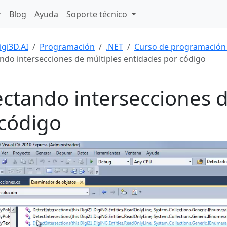
Blog
Ayuda
Soporte técnico
igi3D.AI
Programación
.NET
Curso de programación
ndo intersecciones de múltiples entidades por código
ctando intersecciones d
código