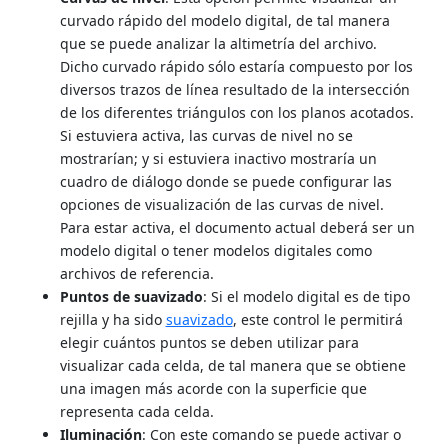
curvado rápido del modelo digital, de tal manera
que se puede analizar la altimetría del archivo.
Dicho curvado rápido sólo estaría compuesto por los
diversos trazos de línea resultado de la intersección
de los diferentes triángulos con los planos acotados.
Si estuviera activa, las curvas de nivel no se
mostrarían; y si estuviera inactivo mostraría un
cuadro de diálogo donde se puede configurar las
opciones de visualización de las curvas de nivel.
Para estar activa, el documento actual deberá ser un
modelo digital o tener modelos digitales como
archivos de referencia.
Puntos de suavizado
: Si el modelo digital es de tipo
rejilla y ha sido
suavizado
, este control le permitirá
elegir cuántos puntos se deben utilizar para
visualizar cada celda, de tal manera que se obtiene
una imagen más acorde con la superficie que
representa cada celda.
Iluminación
: Con este comando se puede activar o