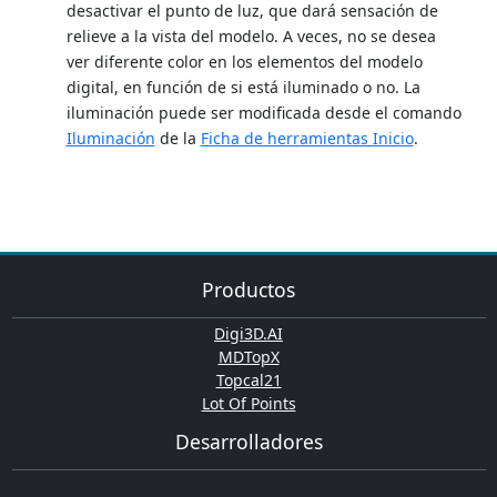
desactivar el punto de luz, que dará sensación de
relieve a la vista del modelo. A veces, no se desea
ver diferente color en los elementos del modelo
digital, en función de si está iluminado o no. La
iluminación puede ser modificada desde el comando
Iluminación
de la
Ficha de herramientas Inicio
.
Productos
Digi3D.AI
MDTopX
Topcal21
Lot Of Points
Desarrolladores