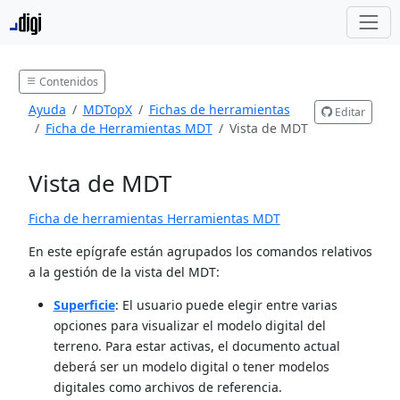
Contenidos
Ayuda
MDTopX
Fichas de herramientas
Editar
Ficha de Herramientas MDT
Vista de MDT
Vista de MDT
Ficha de herramientas Herramientas MDT
En este epígrafe están agrupados los comandos relativos
a la gestión de la vista del MDT:
Superficie
: El usuario puede elegir entre varias
opciones para visualizar el modelo digital del
terreno. Para estar activas, el documento actual
deberá ser un modelo digital o tener modelos
digitales como archivos de referencia.