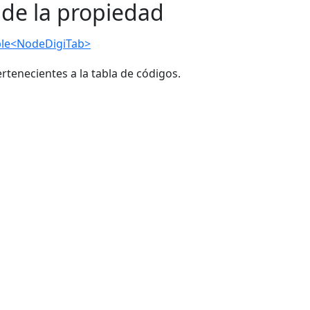
 de la propiedad
le<NodeDigiTab>
rtenecientes a la tabla de códigos.