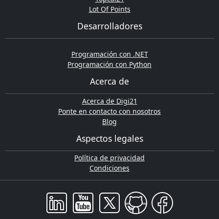
Lot Of Points
Desarrolladores
Programación con .NET
Programación con Python
Acerca de
Acerca de Digi21
Ponte en contacto con nosotros
Blog
Aspectos legales
Política de privacidad
Condiciones