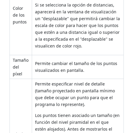
Si se selecciona la opción de distancias,
Color
aparecerá en la ventana de visualización
de los
un "desplazable" que permitirá cambiar la
puntos
escala de color para hacer que los puntos
que estén a una distancia igual o superior
a la especificada en el "desplazable" se
visualicen de color rojo.
Tamaño
Permite cambiar el tamaño de los puntos
del
visualizados en pantalla.
píxel
Permite especificar nivel de detalle
(tamaño proyectado en pantalla mínimo
que debe ocupar un punto para que el
programa lo represente).
Los puntos tienen asociado un tamaño (en
función del nivel piramidal en el que
estén alojados). Antes de mostrarlos el