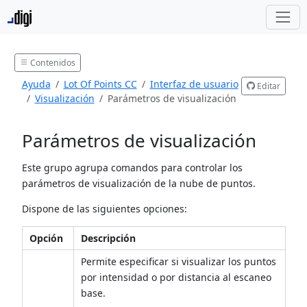
Contenidos
Ayuda
Lot Of Points CC
Interfaz de usuario
Editar
Visualización
Parámetros de visualización
Parámetros de visualización
Este grupo agrupa comandos para controlar los
parámetros de visualización de la nube de puntos.
Dispone de las siguientes opciones:
Opción
Descripción
Permite especificar si visualizar los puntos
por intensidad o por distancia al escaneo
base.