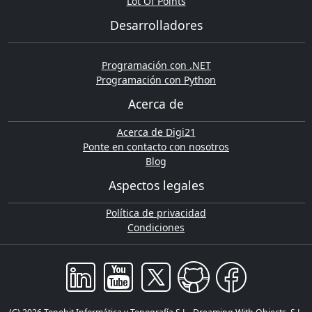
Lot Of Points
Desarrolladores
Programación con .NET
Programación con Python
Acerca de
Acerca de Digi21
Ponte en contacto con nosotros
Blog
Aspectos legales
Política de privacidad
Condiciones