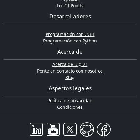
Lot Of Points
Desarrolladores
Programación con .NET
Programación con Python
Acerca de
Acerca de Digi21
Ponte en contacto con nosotros
Blog
Aspectos legales
Política de privacidad
Condiciones